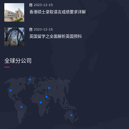
2023-12-15
香港硕士录取语言成绩要求详解
2023-12-15
英国留学之全面解析英国预科
全球分公司