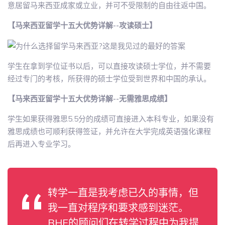
意居留马来西亚成家或立业，并可不受限制的自由往返中国。
【马来西亚留学十五大优势详解--攻读硕士】
学生在拿到学位证书以后，可以直接攻读硕士学位，并不需要
经过专门的考核，所获得的硕士学位受到世界和中国的承认。
【马来西亚留学十五大优势详解--无需雅思成绩】
学生如果获得雅思5.5分的成绩可直接进入本科专业，如果没有
雅思成绩也可顺利获得签证，并允许在大学完成英语强化课程
后再进入专业学习。
转学一直是我考虑已久的事情，但
我一直对程序和要求感到迷茫。
BHE的顾问们在转学过程中为我提