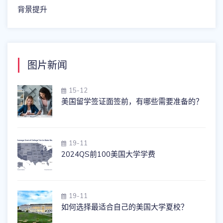
背景提升
图片新闻
15-12
美国留学签证面签前，有哪些需要准备的？
19-11
2024QS前100美国大学学费
19-11
如何选择最适合自己的美国大学夏校？