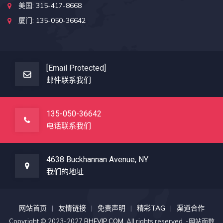
美国: 315-417-8668
厦门: 135-050-36642
[email Protected]
邮件联系我们
135-050-36642
电话联系我们
4638 Buckhannan Avenue, NY
我们的地址
网站首页
友情链接
免责声明
精彩TAG
渠道合作
Copyright © 2023-2027
BHEVIP.COM
. All rights reserved. -网站面数