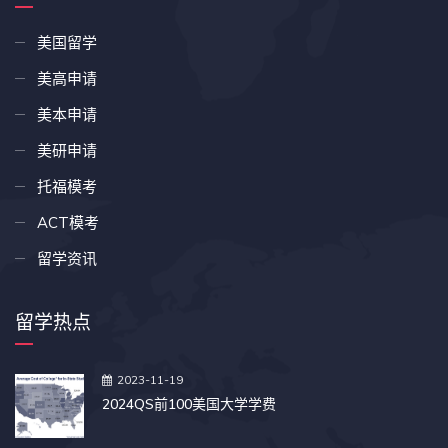
美国留学
美高申请
美本申请
美研申请
托福模考
ACT模考
留学资讯
留学热点
2023-11-19
2024QS前100美国大学学费