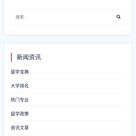
新闻资讯
留学宝典
大学排名
热门专业
留学政策
资讯文章