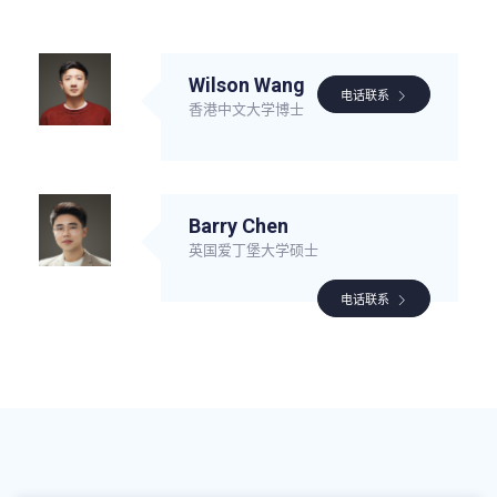
Wilson Wang
电话联系
香港中文大学博士
Barry Chen
英国爱丁堡大学硕士
电话联系