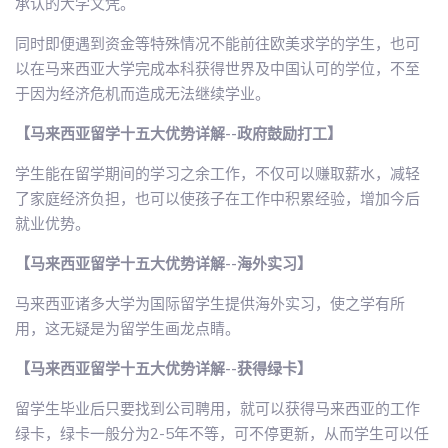
承认的大学文凭。
同时即便遇到资金等特殊情况不能前往欧美求学的学生，也可
以在马来西亚大学完成本科获得世界及中国认可的学位，不至
于因为经济危机而造成无法继续学业。
【马来西亚留学十五大优势详解--政府鼓励打工】
学生能在留学期间的学习之余工作，不仅可以赚取薪水，减轻
了家庭经济负担，也可以使孩子在工作中积累经验，增加今后
就业优势。
【马来西亚留学十五大优势详解--海外实习】
马来西亚诸多大学为国际留学生提供海外实习，使之学有所
用，这无疑是为留学生画龙点睛。
【马来西亚留学十五大优势详解--获得绿卡】
留学生毕业后只要找到公司聘用，就可以获得马来西亚的工作
绿卡，绿卡一般分为2-5年不等，可不停更新，从而学生可以任