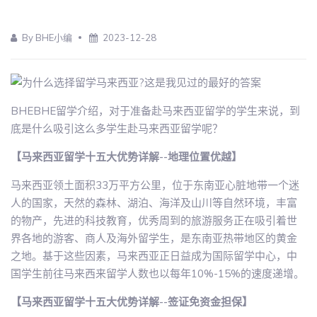
By BHE小编
2023-12-28
BHEBHE留学介绍，对于准备赴马来西亚留学的学生来说，到
底是什么吸引这么多学生赴马来西亚留学呢？
【马来西亚留学十五大优势详解--地理位置优越】
马来西亚领土面积33万平方公里，位于东南亚心脏地带一个迷
人的国家，天然的森林、湖泊、海洋及山川等自然环境，丰富
的物产，先进的科技教育，优秀周到的旅游服务正在吸引着世
界各地的游客、商人及海外留学生，是东南亚热带地区的黄金
之地。基于这些因素，马来西亚正日益成为国际留学中心，中
国学生前往马来西来留学人数也以每年10%-15%的速度递增。
【马来西亚留学十五大优势详解--签证免资金担保】