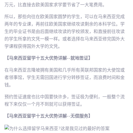
万元，比直接去欧美国家求学要节省了一大笔费用。
所以，那些向往在欧美国家圆梦的学生，可以在马来西亚完成
两年的专业课，再前往欧美国家继续攻读剩余的本科学位。学
生的毕业证书是由后面继续攻读的学校颁发，和直接前往攻读
的学生所拿的文凭一模一样。或者选择在马来西亚修完国外大
学课程获得国外大学的文凭。
【马来西亚留学十五大优势详解--就地签证】
在马来西亚吉隆坡拥有美国和几乎所有英联邦国家的大使馆或
者领事馆，学生无需回国进行学分转移签证，而浪费时间和金
钱。
预约签证速度也比中国要快许多，签证极为便利，一般整个流
程下来仅仅一个月不到就可以获得签证。
【马来西亚留学十五大优势详解--无偿服务】