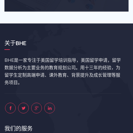
关于BHE
BHE是一家专注于美国留学培训指导，美国留学申请，留学
数据分析为主要业务的教育规划公司。用十三年的经验，为
留学生定制高端申请、课外教育、背景提升及成长管理等服
务项目。
我们的服务